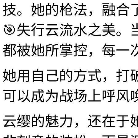
技。她的枪法，融合
🎯失行云流水之美
都被她所掌控，每一
她用自己的方式，打
可以成为战场上呼风
云缨的魅力，还在于她