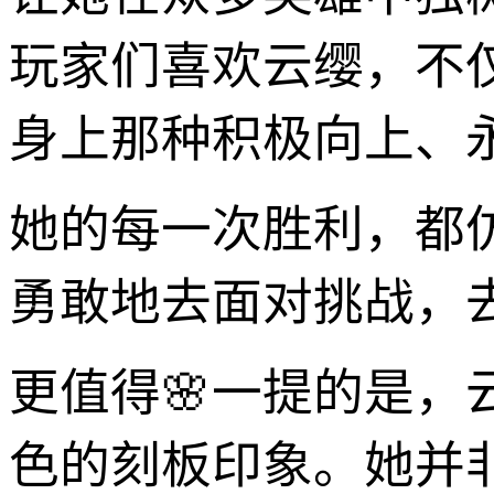
玩家们喜欢云缨，不
身上那种积极向上、
她的每一次胜利，都
勇敢地去面对挑战，
更值得🌸一提的是
色的刻板印象。她并