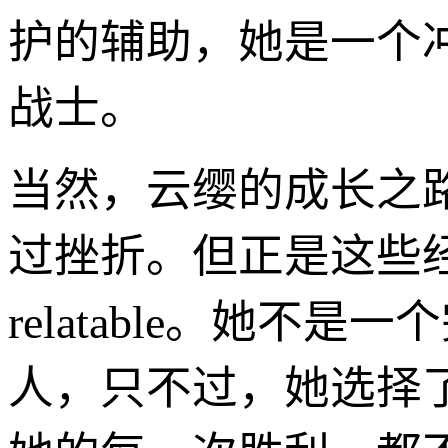
护的辅助，她是一个
战士。
当然，云缨的成长之
过挫折。但正是这些
relatable。她
人，只不过，她选择