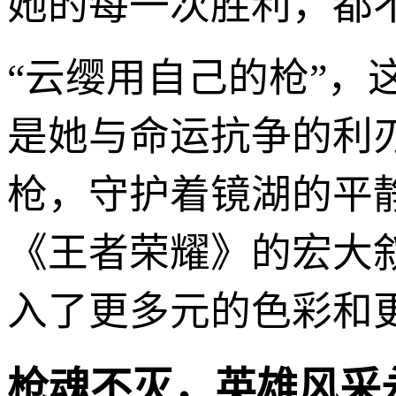
她的每一次胜利，都
“云缨用自己的枪”
是她与命运抗争的利
枪，守护着镜湖的平
《王者荣耀》的宏大
入了更多元的色彩和
枪魂不灭，英雄风采