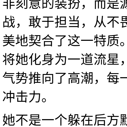
非刻意的装扮，而是
战，敢于担当，从不
美地契合了这一特质
将她化身为一道流星
气势推向了高潮，每
冲击力。
她不是一个躲在后方