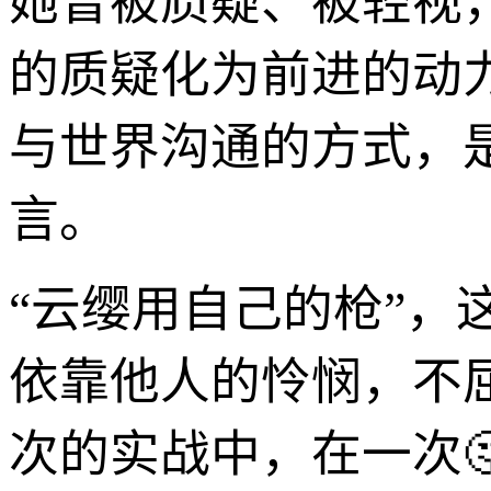
她曾被质疑、被轻视
的质疑化为前进的动
与世界沟通的方式，是
言。
“云缨用自己的枪”
依靠他人的怜悯，不
次的实战中，在一次