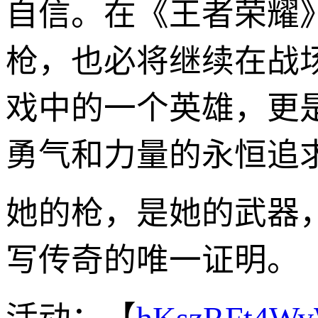
自信。在《王者荣耀
枪，也必将继续在战
戏中的一个英雄，更
勇气和力量的永恒追
她的枪，是她的武器
写传奇的唯一证明。