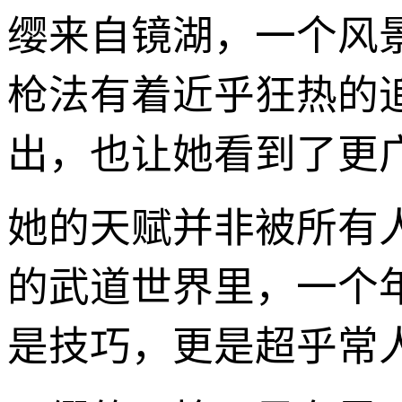
缨来自镜湖，一个风
枪法有着近乎狂热的
出，也让她看到了更
她的天赋并非被所有
的武道世界里，一个
是技巧，更是超乎常