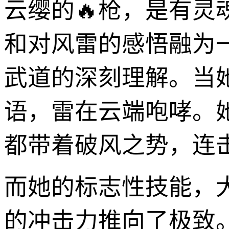
云缨的🔥枪，是有
和对风雷的感悟融为
武道的深刻理解。当
语，雷在云端咆哮。她
都带着破风之势，连
而她的标志性技能，
的冲击力推向了极致