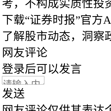
考，不构成实质性投
下载“证券时报”官方
了解股市动态，洞察
网友评论
登录
后可以发言
发送
网友评论仅供其表达