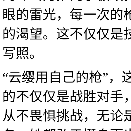
眼的雷光，每一次的
的渴望。这不仅仅是
写照。
“云缨用自己的枪”，
的不仅仅是战胜对手
从不畏惧挑战，无论