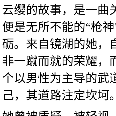
云缨的故事，是一曲
便是无所不能的“枪
砺。来自镜湖的她，
非一蹴而就的荣耀，
个以男性为主导的武
己，其道路注定坎坷