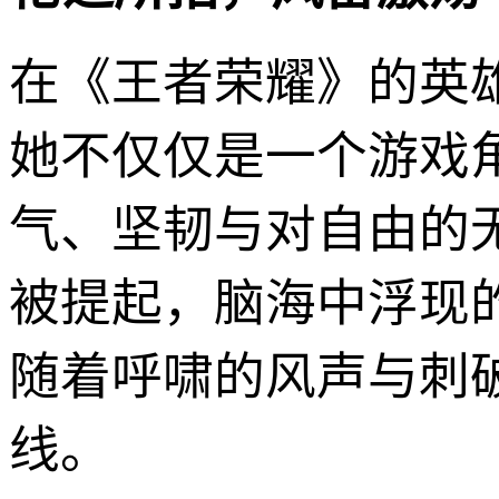
在《王者荣耀》的英
她不仅仅是一个游戏
气、坚韧与对自由的无
被提起，脑海中浮现
随着呼啸的风声与刺
线。