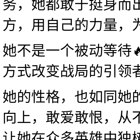
务，她都敢于挺身而
方，用自己的力量，
她不是一个被动等待
方式改变战局的引领
她的性格，也如同她
向上，敢爱敢恨，从
让她在众多英雄中独