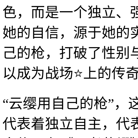
色，而是一个独立、
她的自信，源于她的
己的枪，打破了性别
以成为战场⭐上的传
“云缨用自己的枪”
代表着独立自主，代